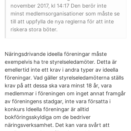
november 2017, kl 14:17 Den berör inte
minst medlemsorganisationer som måste se
till att uppfylla de nya reglerna för att inte
riskera stora böter.
Näringsdrivande ideella föreningar måste
exempelvis ha tre styrelseledamöter. Detta är
emellertid inte ett krav i andra typer av ideella
föreningar. Vad gäller styrelseledamöterna ställs
krav på att dessa ska vara minst 18 år, vara
medlemmar i föreningen om inget annat framgår
av föreningens stadgar, inte vara försatta i
konkurs Ideella föreningar är alltid
bokföringsskyldiga om de bedriver
näringsverksamhet. Det kan vara svårt att