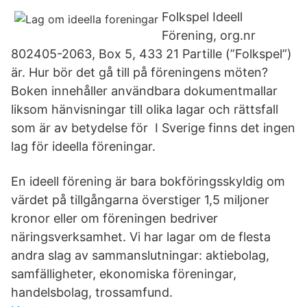
Folkspel Ideell
Förening, org.nr
802405-2063, Box 5, 433 21 Partille (”Folkspel”)
är. Hur bör det gå till på föreningens möten?
Boken innehåller användbara dokumentmallar
liksom hänvisningar till olika lagar och rättsfall
som är av betydelse för I Sverige finns det ingen
lag för ideella föreningar.
En ideell förening är bara bokföringsskyldig om
värdet på tillgångarna överstiger 1,5 miljoner
kronor eller om föreningen bedriver
näringsverksamhet. Vi har lagar om de flesta
andra slag av sammanslutningar: aktiebolag,
samfälligheter, ekonomiska föreningar,
handelsbolag, trossamfund.