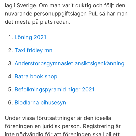
lag i Sverige. Om man varit duktig och följt den
nuvarande personuppgiftslagen PuL så har man
det mesta på plats redan.
Löning 2021
Taxi fridley mn
Anderstorpsgymnasiet ansiktsigenkänning
Batra book shop
Befolkningspyramid niger 2021
Biodlarna bihusesyn
Under vissa förutsättningar är den ideella
föreningen en juridisk person. Registrering är
inte nödvändig för att föreningen skall bli ett