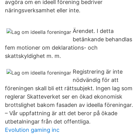
avgöra om en ideell förening bedriver
näringsverksamhet eller inte.
Ärendet. I detta
betänkande behandlas
fem motioner om deklarations- och
skattskyldighet m. m.
Registrering är inte
nödvändig för att
föreningen skall bli ett rättsubjekt. Ingen lag som
reglerar Skatteverket ser en ökad ekonomisk
brottslighet bakom fasaden av ideella föreningar.
– Vår uppfattning är att det beror på ökade
utbetalningar från det offentliga.
Evolution gaming inc