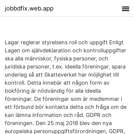
jobbdfix.web.app
Lagar reglerar styrelsens roll och uppgift Enligt
Lagen om självdeklaration och kontrolluppgifter
ska alla människor, fysiska personer, och
juridiska personer, t.ex. ideella föreningar, spara
underlag så att Skatteverket har möjlighet till
kontroll. Detta innebär att någon form av
bokföring är nödvändig för alla ideella
föreningar. De föreningar som är medlemmar i
ett förbund bör kontakta detta och fråga om de
kan lämna information och råd. GDPR och
föreningen. Den 25 maj 2018 blev den nya
europeiska personuppgiftsförordningen, GDPR,