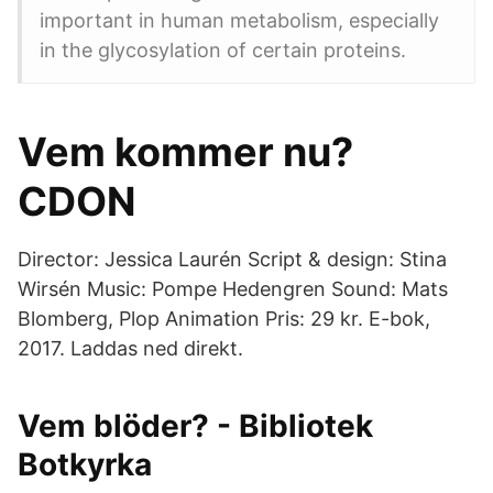
important in human metabolism, especially
in the glycosylation of certain proteins.
Vem kommer nu?
CDON
Director: Jessica Laurén Script & design: Stina
Wirsén Music: Pompe Hedengren Sound: Mats
Blomberg, Plop Animation Pris: 29 kr. E-bok,
2017. Laddas ned direkt.
Vem blöder? - Bibliotek
Botkyrka