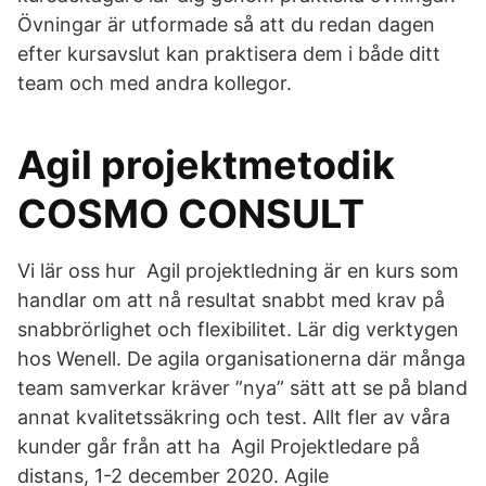
Övningar är utformade så att du redan dagen
efter kursavslut kan praktisera dem i både ditt
team och med andra kollegor.
Agil projektmetodik
COSMO CONSULT
Vi lär oss hur Agil projektledning är en kurs som
handlar om att nå resultat snabbt med krav på
snabbrörlighet och flexibilitet. Lär dig verktygen
hos Wenell. De agila organisationerna där många
team samverkar kräver ”nya” sätt att se på bland
annat kvalitetssäkring och test. Allt fler av våra
kunder går från att ha Agil Projektledare på
distans, 1-2 december 2020. Agile