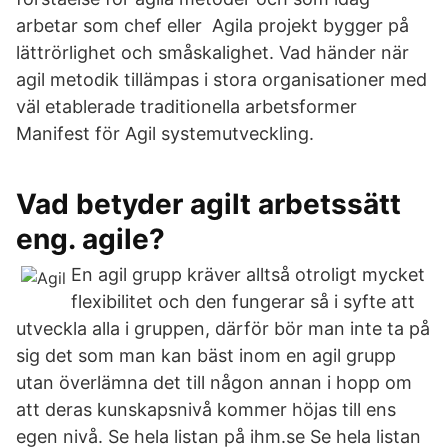
arbetar som chef eller Agila projekt bygger på
lättrörlighet och småskalighet. Vad händer när
agil metodik tillämpas i stora organisationer med
väl etablerade traditionella arbetsformer
Manifest för Agil systemutveckling.
Vad betyder agilt arbetssätt
eng. agile?
En agil grupp kräver alltså otroligt mycket
flexibilitet och den fungerar så i syfte att
utveckla alla i gruppen, därför bör man inte ta på
sig det som man kan bäst inom en agil grupp
utan överlämna det till någon annan i hopp om
att deras kunskapsnivå kommer höjas till ens
egen nivå. Se hela listan på ihm.se Se hela listan