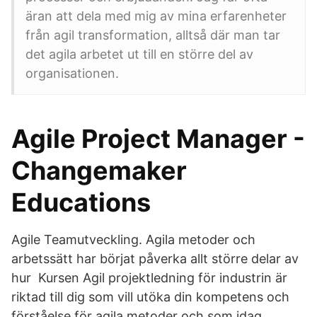
äran att dela med mig av mina erfarenheter
från agil transformation, alltså där man tar
det agila arbetet ut till en större del av
organisationen.
Agile Project Manager -
Changemaker
Educations
Agile Teamutveckling. Agila metoder och
arbetssätt har börjat påverka allt större delar av
hur Kursen Agil projektledning för industrin är
riktad till dig som vill utöka din kompetens och
förståelse för agila metoder och som idag