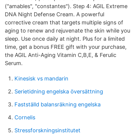
("amables", "constantes"). Step 4: AGIL Extreme
DNA Night Defense Cream. A powerful
corrective cream that targets multiple signs of
aging to renew and rejuvenate the skin while you
sleep. Use once daily at night. Plus for a limited
time, get a bonus FREE gift with your purchase,
the AGIL Anti-Aging Vitamin C,B,E, & Ferulic
Serum.
Kinesisk vs mandarin
Serietidning engelska översättning
Fastställd balansräkning engelska
Cornelis
Stressforskningsinstitutet