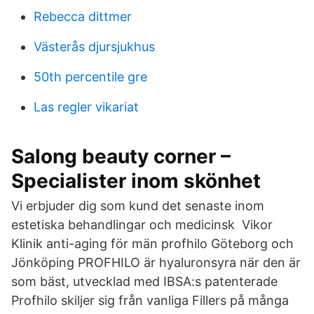
Rebecca dittmer
Västerås djursjukhus
50th percentile gre
Las regler vikariat
Salong beauty corner –
Specialister inom skönhet
Vi erbjuder dig som kund det senaste inom
estetiska behandlingar och medicinsk Vikor
Klinik anti-aging för män profhilo Göteborg och
Jönköping PROFHILO är hyaluronsyra när den är
som bäst, utvecklad med IBSA:s patenterade
Profhilo skiljer sig från vanliga Fillers på många