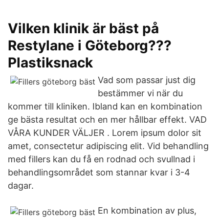
Vilken klinik är bäst på
Restylane i Göteborg???
Plastiksnack
Vad som passar just dig
bestämmer vi när du
kommer till kliniken. Ibland kan en kombination
ge bästa resultat och en mer hållbar effekt. VAD
VÅRA KUNDER VÄLJER . Lorem ipsum dolor sit
amet, consectetur adipiscing elit. Vid behandling
med fillers kan du få en rodnad och svullnad i
behandlingsområdet som stannar kvar i 3-4
dagar.
En kombination av plus,