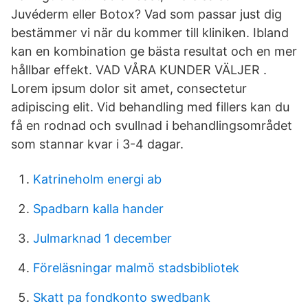
Juvéderm eller Botox? Vad som passar just dig
bestämmer vi när du kommer till kliniken. Ibland
kan en kombination ge bästa resultat och en mer
hållbar effekt. VAD VÅRA KUNDER VÄLJER .
Lorem ipsum dolor sit amet, consectetur
adipiscing elit. Vid behandling med fillers kan du
få en rodnad och svullnad i behandlingsområdet
som stannar kvar i 3-4 dagar.
Katrineholm energi ab
Spadbarn kalla hander
Julmarknad 1 december
Föreläsningar malmö stadsbibliotek
Skatt pa fondkonto swedbank