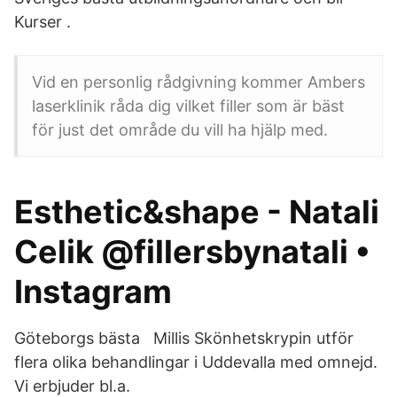
Kurser .
Vid en personlig rådgivning kommer Ambers
laserklinik råda dig vilket filler som är bäst
för just det område du vill ha hjälp med.
Esthetic&shape - Natali
Celik @fillersbynatali •
Instagram
Göteborgs bästa Millis Skönhetskrypin utför
flera olika behandlingar i Uddevalla med omnejd.
Vi erbjuder bl.a.