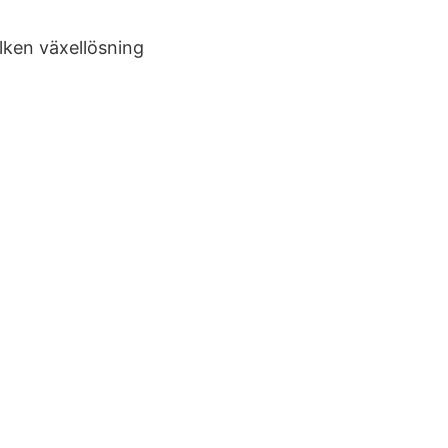
lken växellösning