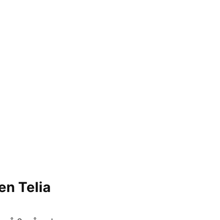
en Telia