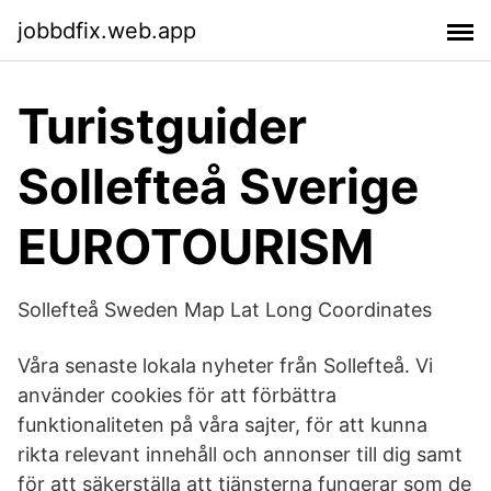
jobbdfix.web.app
Turistguider
Sollefteå Sverige
EUROTOURISM
Sollefteå Sweden Map Lat Long Coordinates
Våra senaste lokala nyheter från Sollefteå. Vi
använder cookies för att förbättra
funktionaliteten på våra sajter, för att kunna
rikta relevant innehåll och annonser till dig samt
för att säkerställa att tjänsterna fungerar som de