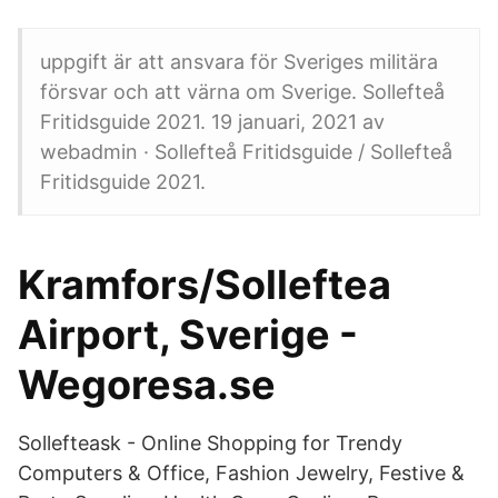
uppgift är att ansvara för Sveriges militära
försvar och att värna om Sverige. Sollefteå
Fritidsguide 2021. 19 januari, 2021 av
webadmin · Sollefteå Fritidsguide / Sollefteå
Fritidsguide 2021.
Kramfors/Solleftea
Airport, Sverige -
Wegoresa.se
Sollefteask - Online Shopping for Trendy
Computers & Office, Fashion Jewelry, Festive &